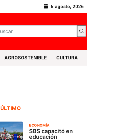
6 agosto, 2026
AGROSOSTENIBLE
CULTURA
 ÚLTIMO
ECONOMÍA
SBS capacitó en
educación