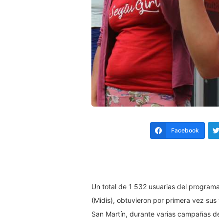
Facebook
Un total de 1 532 usuarias del programa 
(Midis), obtuvieron por primera vez sus t
San Martín, durante varias campañas de