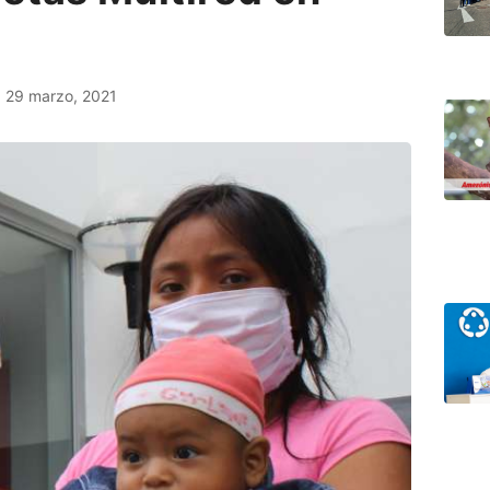
29 marzo, 2021