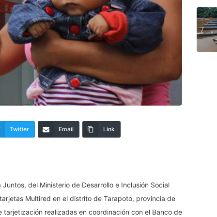
Twitter
Email
Link
Juntos, del Ministerio de Desarrollo e Inclusión Social
arjetas Multired en el distrito de Tarapoto, provincia de
 tarjetización realizadas en coordinación con el Banco de