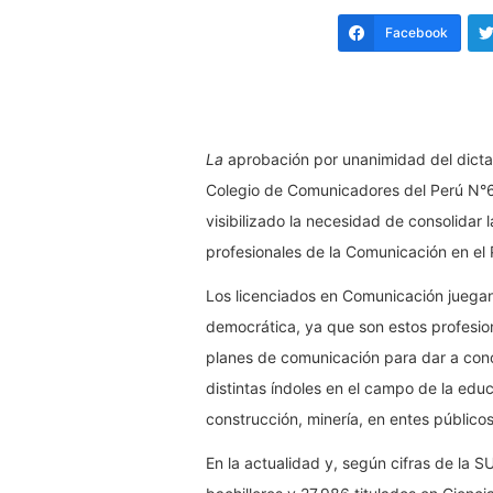
Facebook
La
aprobación por unanimidad del dicta
Colegio de Comunicadores del Perú N
visibilizado la necesidad de consolidar 
profesionales de la Comunicación en el 
Los licenciados en Comunicación juega
democrática, ya que son estos profesion
planes de comunicación para dar a con
distintas índoles en el campo de la educ
construcción, minería, en entes públicos
En la actualidad y, según cifras de la 