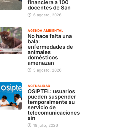
financiera a 100
docentes de San
6 agosto, 2026
AGENDA AMBIENTAL
No hace falta una
bala:
enfermedades de
animales
domésticos
amenazan
5 agosto, 2026
ACTUALIDAD
OSIPTEL: usuarios
pueden suspender
temporalmente su
servicio de
telecomunicaciones
sin
18 julio, 2026