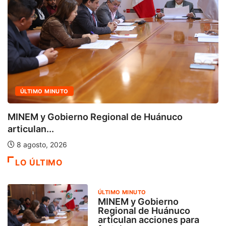
ÚLTIMO MINUTO
MINEM y Gobierno Regional de Huánuco
articulan...
8 agosto, 2026
LO ÚLTIMO
ÚLTIMO MINUTO
MINEM y Gobierno
Regional de Huánuco
articulan acciones para