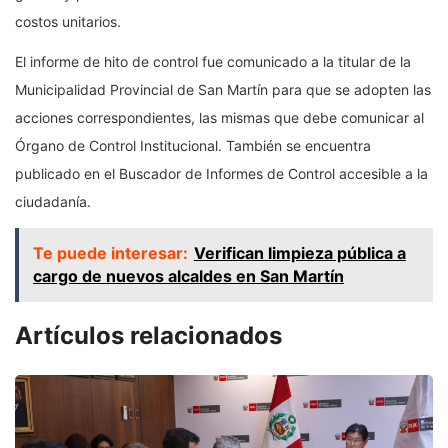
costos unitarios.
El informe de hito de control fue comunicado a la titular de la
Municipalidad Provincial de San Martín para que se adopten las
acciones correspondientes, las mismas que debe comunicar al
Órgano de Control Institucional. También se encuentra
publicado en el Buscador de Informes de Control accesible a la
ciudadanía.
Te puede interesar:
Verifican limpieza pública a
cargo de nuevos alcaldes en San Martín
Artículos relacionados