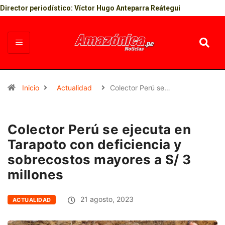
Director periodístico: Víctor Hugo Anteparra Reátegui
Inicio
Actualidad
Colector Perú se…
Colector Perú se ejecuta en
Tarapoto con deficiencia y
sobrecostos mayores a S/ 3
millones
21 agosto, 2023
ACTUALIDAD