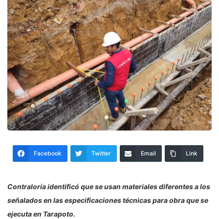
Facebook
Twitter
Email
Link
Contraloría identificó que se usan materiales diferentes a los
señalados en las especificaciones técnicas para obra que se
ejecuta en Tarapoto.