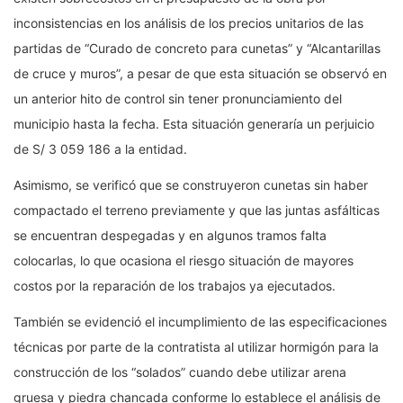
inconsistencias en los análisis de los precios unitarios de las
partidas de “Curado de concreto para cunetas” y “Alcantarillas
de cruce y muros”, a pesar de que esta situación se observó en
un anterior hito de control sin tener pronunciamiento del
municipio hasta la fecha. Esta situación generaría un perjuicio
de S/ 3 059 186 a la entidad.
Asimismo, se verificó que se construyeron cunetas sin haber
compactado el terreno previamente y que las juntas asfálticas
se encuentran despegadas y en algunos tramos falta
colocarlas, lo que ocasiona el riesgo situación de mayores
costos por la reparación de los trabajos ya ejecutados.
También se evidenció el incumplimiento de las especificaciones
técnicas por parte de la contratista al utilizar hormigón para la
construcción de los “solados” cuando debe utilizar arena
gruesa y piedra chancada conforme lo establece el análisis de