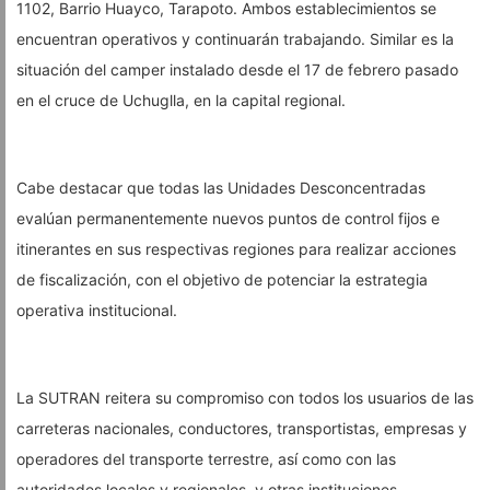
1102, Barrio Huayco, Tarapoto. Ambos establecimientos se
encuentran operativos y continuarán trabajando. Similar es la
situación del camper instalado desde el 17 de febrero pasado
en el cruce de Uchuglla, en la capital regional.
Cabe destacar que todas las Unidades Desconcentradas
evalúan permanentemente nuevos puntos de control fijos e
itinerantes en sus respectivas regiones para realizar acciones
de fiscalización, con el objetivo de potenciar la estrategia
operativa institucional.
La SUTRAN reitera su compromiso con todos los usuarios de las
carreteras nacionales, conductores, transportistas, empresas y
operadores del transporte terrestre, así como con las
autoridades locales y regionales, y otras instituciones