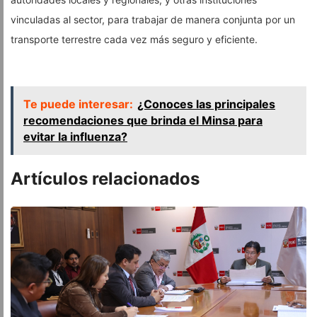
vinculadas al sector, para trabajar de manera conjunta por un
transporte terrestre cada vez más seguro y eficiente.
Te puede interesar:
¿Conoces las principales
recomendaciones que brinda el Minsa para
evitar la influenza?
Artículos relacionados