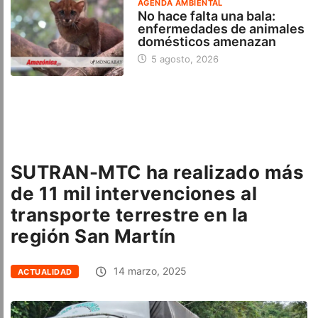
AGENDA AMBIENTAL
No hace falta una bala:
enfermedades de animales
domésticos amenazan
5 agosto, 2026
SUTRAN-MTC ha realizado más
de 11 mil intervenciones al
transporte terrestre en la
región San Martín
14 marzo, 2025
ACTUALIDAD