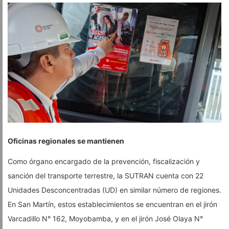
Oficinas regionales se mantienen
Como órgano encargado de la prevención, fiscalización y
sanción del transporte terrestre, la SUTRAN cuenta con 22
Unidades Desconcentradas (UD) en similar número de regiones.
En San Martín, estos establecimientos se encuentran en el jirón
Varcadillo N° 162, Moyobamba, y en el jirón José Olaya N°