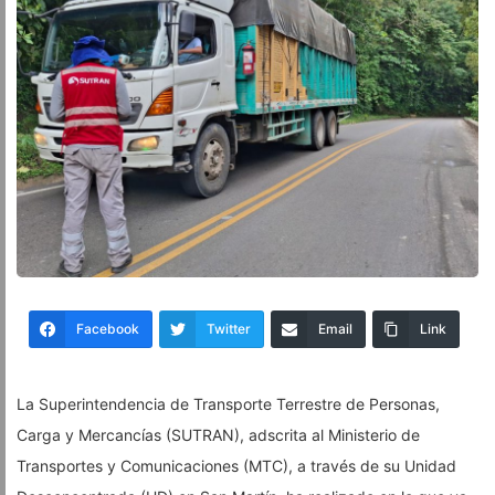
Facebook
Twitter
Email
Link
La Superintendencia de Transporte Terrestre de Personas,
Carga y Mercancías (SUTRAN), adscrita al Ministerio de
Transportes y Comunicaciones (MTC), a través de su Unidad