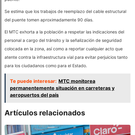
Se estima que los trabajos de reemplazo del cable estructural
del puente tomen aproximadamente 90 días.
El MTC exhorta a la población a respetar las indicaciones del
personal a cargo del tránsito y la señalización de seguridad
colocada en la zona, así como a reportar cualquier acto que
atente contra la infraestructura vial para evitar perjuicios tanto
para los ciudadanos como para el Estado.
Te puede interesar:
MTC monitorea
permanentemente situación en carreteras y
aeropuertos del país
Artículos relacionados