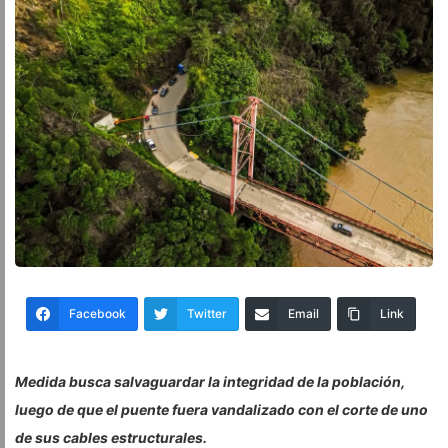
Facebook
Twitter
Email
Link
Medida busca salvaguardar la integridad de la población,
luego de que el puente fuera vandalizado con el corte de uno
de sus cables estructurales.