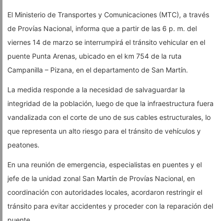
El Ministerio de Transportes y Comunicaciones (MTC), a través
de Provías Nacional, informa que a partir de las 6 p. m. del
viernes 14 de marzo se interrumpirá el tránsito vehicular en el
puente Punta Arenas, ubicado en el km 754 de la ruta
Campanilla – Pizana, en el departamento de San Martín.
La medida responde a la necesidad de salvaguardar la
integridad de la población, luego de que la infraestructura fuera
vandalizada con el corte de uno de sus cables estructurales, lo
que representa un alto riesgo para el tránsito de vehículos y
peatones.
En una reunión de emergencia, especialistas en puentes y el
jefe de la unidad zonal San Martín de Provías Nacional, en
coordinación con autoridades locales, acordaron restringir el
tránsito para evitar accidentes y proceder con la reparación del
puente.