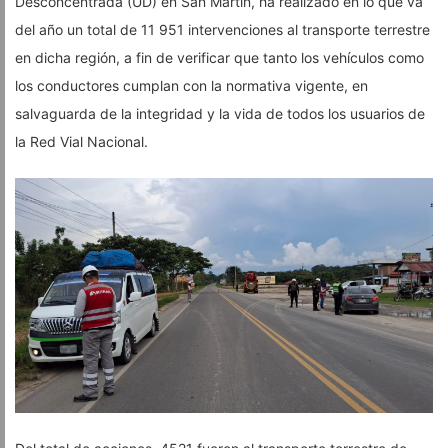
Desconcentrada (UD) en San Martín, ha realizado en lo que va
del año un total de 11 951 intervenciones al transporte terrestre
en dicha región, a fin de verificar que tanto los vehículos como
los conductores cumplan con la normativa vigente, en
salvaguarda de la integridad y la vida de todos los usuarios de
la Red Vial Nacional.