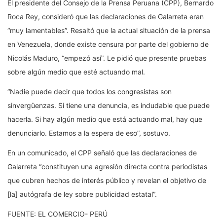
El presidente del Consejo de la Prensa Peruana (CPP), Bernardo
Roca Rey, consideró que las declaraciones de Galarreta eran
“muy lamentables”. Resaltó que la actual situación de la prensa
en Venezuela, donde existe censura por parte del gobierno de
Nicolás Maduro, “empezó así”. Le pidió que presente pruebas
sobre algún medio que esté actuando mal.
“Nadie puede decir que todos los congresistas son
sinvergüenzas. Si tiene una denuncia, es indudable que puede
hacerla. Si hay algún medio que está actuando mal, hay que
denunciarlo. Estamos a la espera de eso”, sostuvo.
En un comunicado, el CPP señaló que las declaraciones de
Galarreta “constituyen una agresión directa contra periodistas
que cubren hechos de interés público y revelan el objetivo de
[la] autógrafa de ley sobre publicidad estatal”.
FUENTE: EL COMERCIO- PERÚ