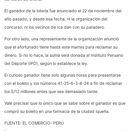
El ganador de la lotería fue anunciado el 22 de noviembre del
año pasado, y desde esa fecha, ni la organización del
concurso, ni los vecinos de Ica dan con su paradero.
Por otro lado, una representante de la organización anunció
que el afortunado tiene hasta este martes para reclamar su
dinero. Si no lo hace, la suma será donada al Instituto Peruano
del Deporte (IPD), según lo establece la ley.
El curioso ganador tiene solo algunas horas para presentarse
con el boleto y los números 41-25-6-3-8-24 a fin de reclamar
los S/12 millones antes que sea demasiado tarde.
Vale precisar que lo único que se sabe sobre el ganador es que
compró su boleto en una farmacia de la ciudad iqueña.
FUENTE: EL COMERCIO- PERÚ