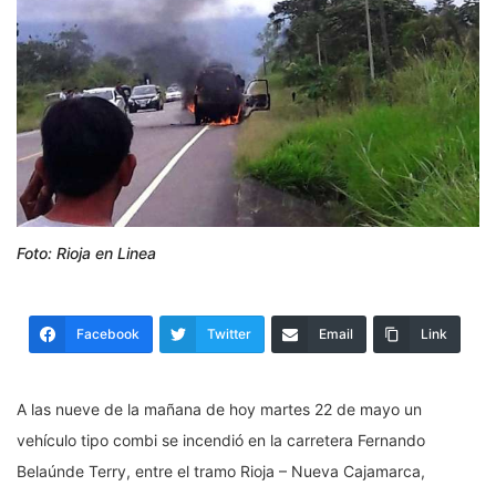
Foto: Rioja en Linea
Facebook
Twitter
Email
Link
A las nueve de la mañana de hoy martes 22 de mayo un
vehículo tipo combi se incendió en la carretera Fernando
Belaúnde Terry, entre el tramo Rioja – Nueva Cajamarca,