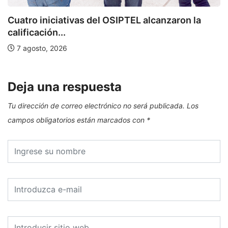
Cuatro iniciativas del OSIPTEL alcanzaron la
calificación...
7 agosto, 2026
Deja una respuesta
Tu dirección de correo electrónico no será publicada.
Los
campos obligatorios están marcados con
*