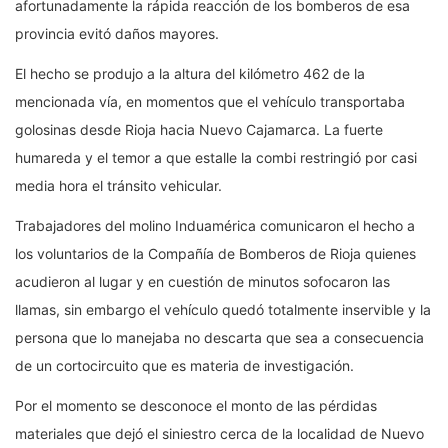
afortunadamente la rápida reacción de los bomberos de esa
provincia evitó daños mayores.
El hecho se produjo a la altura del kilómetro 462 de la
mencionada vía, en momentos que el vehículo transportaba
golosinas desde Rioja hacia Nuevo Cajamarca. La fuerte
humareda y el temor a que estalle la combi restringió por casi
media hora el tránsito vehicular.
Trabajadores del molino Induamérica comunicaron el hecho a
los voluntarios de la Compañía de Bomberos de Rioja quienes
acudieron al lugar y en cuestión de minutos sofocaron las
llamas, sin embargo el vehículo quedó totalmente inservible y la
persona que lo manejaba no descarta que sea a consecuencia
de un cortocircuito que es materia de investigación.
Por el momento se desconoce el monto de las pérdidas
materiales que dejó el siniestro cerca de la localidad de Nuevo