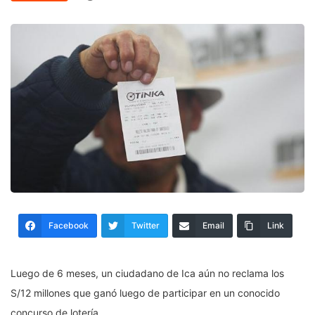
Facebook
Twitter
Email
Link
Luego de 6 meses, un ciudadano de Ica aún no reclama los
S/12 millones que ganó luego de participar en un conocido
concurso de lotería.