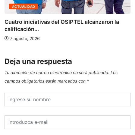
ACTUALIDAD
Cuatro iniciativas del OSIPTEL alcanzaron la
calificación...
7 agosto, 2026
Deja una respuesta
Tu dirección de correo electrónico no será publicada.
Los
campos obligatorios están marcados con
*