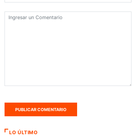
LO ÚLTIMO