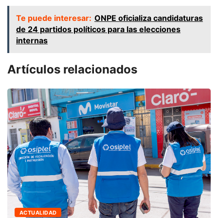
Te puede interesar:
ONPE oficializa candidaturas
de 24 partidos políticos para las elecciones
internas
Artículos relacionados
ACTUALIDAD