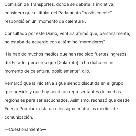
Comisión de Transportes, donde se debate la iniciativa,
consideró que el titular del Parlamento “posiblemente”
respondió en un “momento de calentura”.
Consultado por este Diario, Ventura afirmó que, personalmente,
no estaba de acuerdo con el término “mermeleros”.
“Ha habido muchos medios que han recibido fuertes ingresos
del Estado, pero creo que [Galarreta] lo ha dicho en un
momento de calentura, posiblemente”, dijo.
Remarcó que la iniciativa sigue siendo discutida en el grupo
que preside y que hoy acudirán representantes de medios
regionales para ser escuchados. Asimismo, rechazó que desde
Fuerza Popular exista una consigna contra los medios de
comunicación.
—Cuestionamiento—