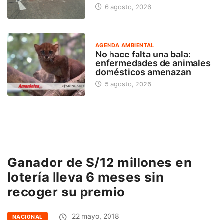
6 agosto, 2026
AGENDA AMBIENTAL
No hace falta una bala:
enfermedades de animales
domésticos amenazan
5 agosto, 2026
Ganador de S/12 millones en
lotería lleva 6 meses sin
recoger su premio
22 mayo, 2018
NACIONAL