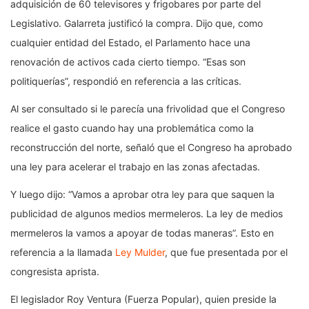
adquisición de 60 televisores y frigobares por parte del
Legislativo. Galarreta justificó la compra. Dijo que, como
cualquier entidad del Estado, el Parlamento hace una
renovación de activos cada cierto tiempo. “Esas son
politiquerías”, respondió en referencia a las críticas.
Al ser consultado si le parecía una frivolidad que el Congreso
realice el gasto cuando hay una problemática como la
reconstrucción del norte, señaló que el Congreso ha aprobado
una ley para acelerar el trabajo en las zonas afectadas.
Y luego dijo: “Vamos a aprobar otra ley para que saquen la
publicidad de algunos medios mermeleros. La ley de medios
mermeleros la vamos a apoyar de todas maneras”. Esto en
referencia a la llamada
Ley Mulder
, que fue presentada por el
congresista aprista.
El legislador Roy Ventura (Fuerza Popular), quien preside la