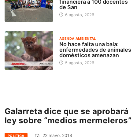
financiera a 100 docentes
de San
6 agosto, 2026
AGENDA AMBIENTAL
No hace falta una bala:
enfermedades de animales
domésticos amenazan
5 agosto, 2026
Galarreta dice que se aprobará
ley sobre “medios mermeleros”
22 mayo, 2018
POLÍTICA