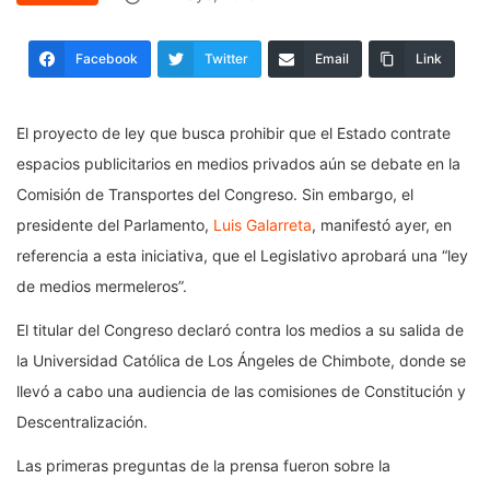
Facebook
Twitter
Email
Link
El proyecto de ley que busca prohibir que el Estado contrate
espacios publicitarios en medios privados aún se debate en la
Comisión de Transportes del Congreso. Sin embargo, el
presidente del Parlamento,
Luis Galarreta
, manifestó ayer, en
referencia a esta iniciativa, que el Legislativo aprobará una “ley
de medios mermeleros”.
El titular del Congreso declaró contra los medios a su salida de
la Universidad Católica de Los Ángeles de Chimbote, donde se
llevó a cabo una audiencia de las comisiones de Constitución y
Descentralización.
Las primeras preguntas de la prensa fueron sobre la