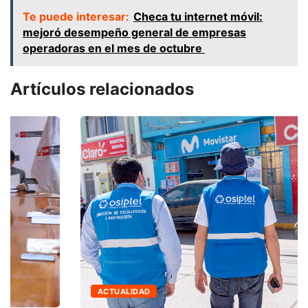
Te puede interesar:
Checa tu internet móvil:
mejoró desempeño general de empresas
operadoras en el mes de octubre
Artículos relacionados
ACTUALIDAD