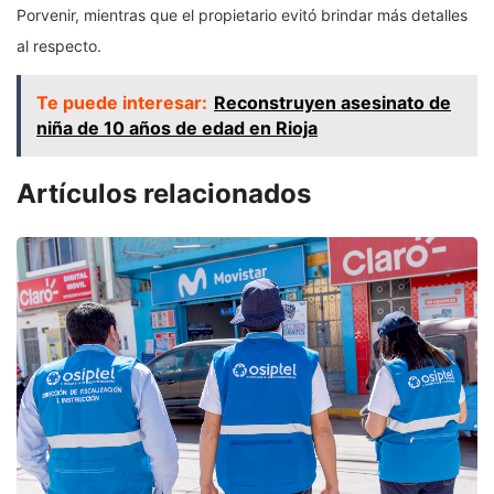
Porvenir, mientras que el propietario evitó brindar más detalles
al respecto.
Te puede interesar:
Reconstruyen asesinato de
niña de 10 años de edad en Rioja
Artículos relacionados