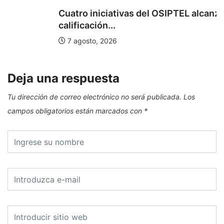
Cuatro iniciativas del OSIPTEL alcanzaron la
calificación...
7 agosto, 2026
Deja una respuesta
Tu dirección de correo electrónico no será publicada.
Los
campos obligatorios están marcados con
*