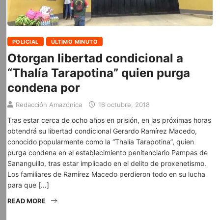
POLICIAL
ÚLTIMO MINUTO
Otorgan libertad condicional a
“Thalía Tarapotina” quien purga
condena por
Redacción Amazónica
16 octubre, 2018
Tras estar cerca de ocho años en prisión, en las próximas horas
obtendrá su libertad condicional Gerardo Ramírez Macedo,
conocido popularmente como la “Thalía Tarapotina”, quien
purga condena en el establecimiento penitenciario Pampas de
Sananguillo, tras estar implicado en el delito de proxenetismo.
Los familiares de Ramírez Macedo perdieron todo en su lucha
para que […]
READ MORE