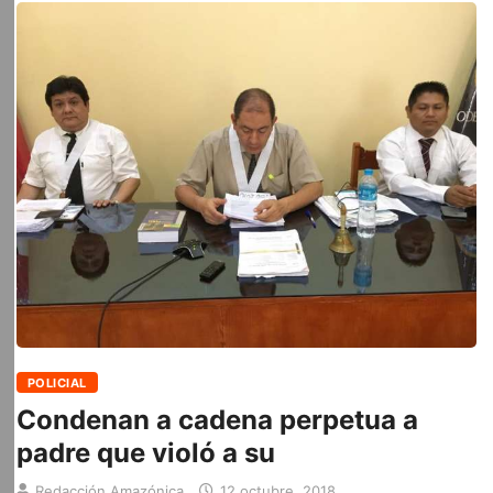
POLICIAL
Condenan a cadena perpetua a
padre que violó a su
Redacción Amazónica
12 octubre, 2018