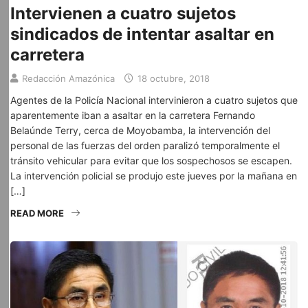
Intervienen a cuatro sujetos
sindicados de intentar asaltar en
carretera
Redacción Amazónica
18 octubre, 2018
Agentes de la Policía Nacional intervinieron a cuatro sujetos que
aparentemente iban a asaltar en la carretera Fernando
Belaúnde Terry, cerca de Moyobamba, la intervención del
personal de las fuerzas del orden paralizó temporalmente el
tránsito vehicular para evitar que los sospechosos se escapen.
La intervención policial se produjo este jueves por la mañana en
[…]
READ MORE