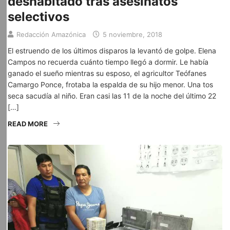
deshabitado tras asesinatos
selectivos
Redacción Amazónica
5 noviembre, 2018
El estruendo de los últimos disparos la levantó de golpe. Elena
Campos no recuerda cuánto tiempo llegó a dormir. Le había
ganado el sueño mientras su esposo, el agricultor Teófanes
Camargo Ponce, frotaba la espalda de su hijo menor. Una tos
seca sacudía al niño. Eran casi las 11 de la noche del último 22
[…]
READ MORE