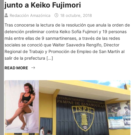
junto a Keiko Fujimori
Redacción Amazónica
18 octubre, 2018
Tras conocerse la lectura de la resolución que anula la orden de
detención preliminar contra Keiko Sofía Fujimori y 19 personas
más entre ellas de 9 sanmartinenses, a través de las redes
sociales se conoció que Walter Saavedra Rengifo, Director
Regional de Trabajo y Promoción de Empleo de San Martín al
salir de la prefectura […]
READ MORE