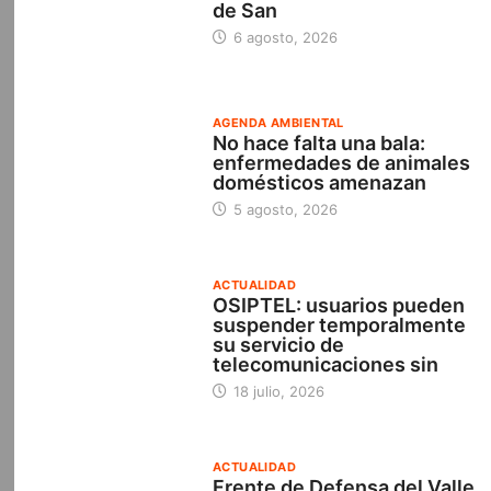
de San
6 agosto, 2026
AGENDA AMBIENTAL
No hace falta una bala:
enfermedades de animales
domésticos amenazan
5 agosto, 2026
ACTUALIDAD
OSIPTEL: usuarios pueden
suspender temporalmente
su servicio de
telecomunicaciones sin
18 julio, 2026
ACTUALIDAD
Frente de Defensa del Valle