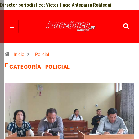
Director periodístico: Víctor Hugo Anteparra Reátegui
Inicio
Policial
CATEGORÍA : POLICIAL