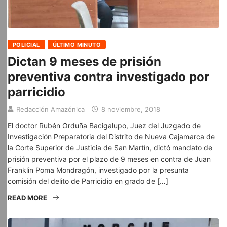
POLICIAL
ÚLTIMO MINUTO
Dictan 9 meses de prisión
preventiva contra investigado por
parricidio
Redacción Amazónica
8 noviembre, 2018
El doctor Rubén Orduña Bacigalupo, Juez del Juzgado de
Investigación Preparatoria del Distrito de Nueva Cajamarca de
la Corte Superior de Justicia de San Martín, dictó mandato de
prisión preventiva por el plazo de 9 meses en contra de Juan
Franklin Poma Mondragón, investigado por la presunta
comisión del delito de Parricidio en grado de […]
READ MORE