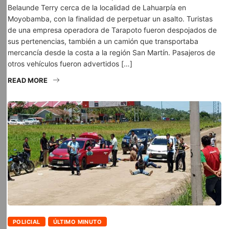
Belaunde Terry cerca de la localidad de Lahuarpía en
Moyobamba, con la finalidad de perpetuar un asalto. Turistas
de una empresa operadora de Tarapoto fueron despojados de
sus pertenencias, también a un camión que transportaba
mercancía desde la costa a la región San Martín. Pasajeros de
otros vehículos fueron advertidos […]
READ MORE
POLICIAL
ÚLTIMO MINUTO