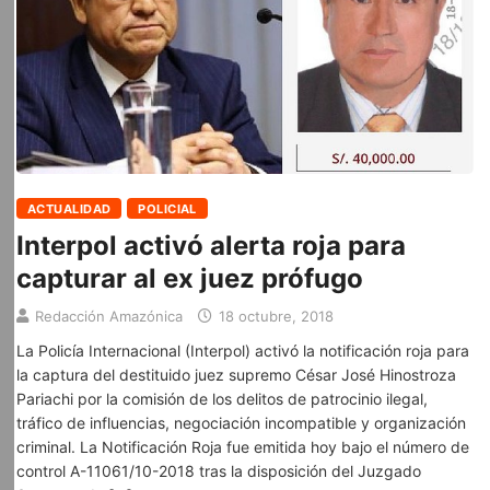
ACTUALIDAD
POLICIAL
Interpol activó alerta roja para
capturar al ex juez prófugo
Redacción Amazónica
18 octubre, 2018
La Policía Internacional (Interpol) activó la notificación roja para
la captura del destituido juez supremo César José Hinostroza
Pariachi por la comisión de los delitos de patrocinio ilegal,
tráfico de influencias, negociación incompatible y organización
criminal. La Notificación Roja fue emitida hoy bajo el número de
control A-11061/10-2018 tras la disposición del Juzgado