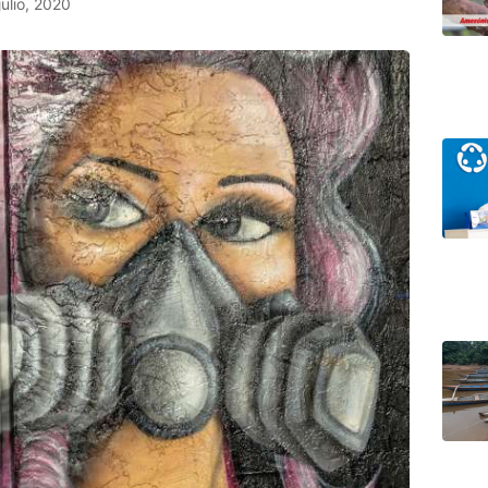
julio, 2020