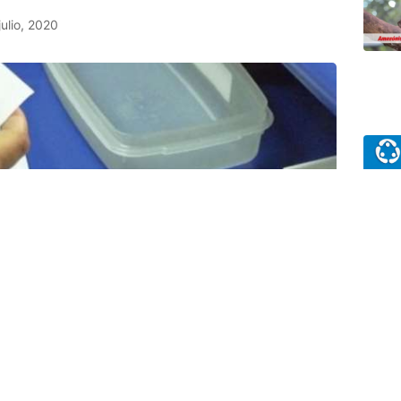
julio, 2020