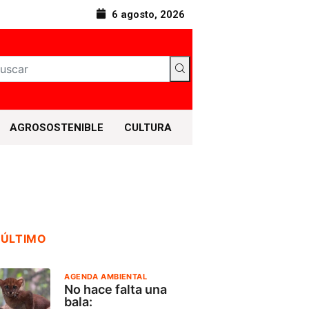
6 agosto, 2026
AGROSOSTENIBLE
CULTURA
 ÚLTIMO
AGENDA AMBIENTAL
No hace falta una
bala: