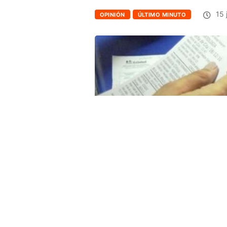
15 
OPINIÓN
ÚLTIMO MINUTO