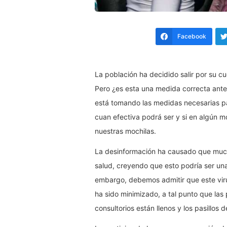
Facebook
La población ha decidido salir por su cu
Pero ¿es esta una medida correcta ante 
está tomando las medidas necesarias p
cuan efectiva podrá ser y si en algún m
nuestras mochilas.
La desinformación ha causado que much
salud, creyendo que esto podría ser una
embargo, debemos admitir que este virus 
ha sido minimizado, a tal punto que las
consultorios están llenos y los pasillos