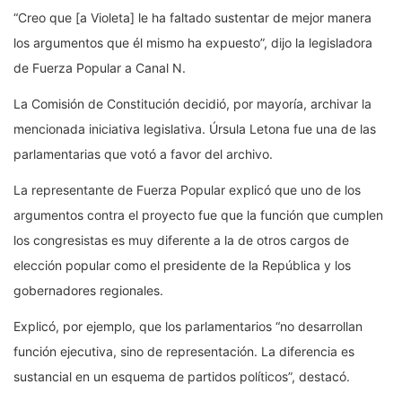
“Creo que [a Violeta] le ha faltado sustentar de mejor manera
los argumentos que él mismo ha expuesto”, dijo la legisladora
de Fuerza Popular a Canal N.
La Comisión de Constitución decidió, por mayoría, archivar la
mencionada iniciativa legislativa. Úrsula Letona fue una de las
parlamentarias que votó a favor del archivo.
La representante de Fuerza Popular explicó que uno de los
argumentos contra el proyecto fue que la función que cumplen
los congresistas es muy diferente a la de otros cargos de
elección popular como el presidente de la República y los
gobernadores regionales.
Explicó, por ejemplo, que los parlamentarios “no desarrollan
función ejecutiva, sino de representación. La diferencia es
sustancial en un esquema de partidos políticos”, destacó.