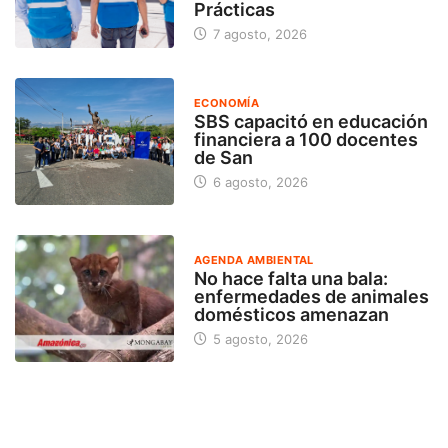
Prácticas
7 agosto, 2026
ECONOMÍA
SBS capacitó en educación
financiera a 100 docentes
de San
6 agosto, 2026
AGENDA AMBIENTAL
No hace falta una bala:
enfermedades de animales
domésticos amenazan
5 agosto, 2026