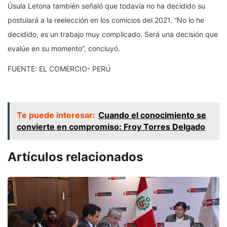
Úsula Letona también señaló que todavía no ha decidido su
postulará a la reelección en los comicios del 2021. “No lo he
decidido, es un trabajo muy complicado. Será una decisión que
evalúe en su momento”, concluyó.
FUENTE: EL COMERCIO- PERÚ
Te puede interesar:
Cuando el conocimiento se
convierte en compromiso: Froy Torres Delgado
Artículos relacionados