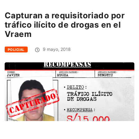
Capturan a requisitoriado por
tráfico ilícito de drogas en el
Vraem
9 mayo, 2018
POLICIAL