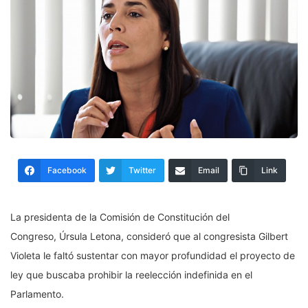
Facebook
Twitter
Email
Link
La presidenta de la Comisión de Constitución del
Congreso, Úrsula Letona, consideró que al congresista Gilbert
Violeta le faltó sustentar con mayor profundidad el proyecto de
ley que buscaba prohibir la reelección indefinida en el
Parlamento.