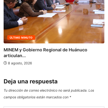
ÚLTIMO MINUTO
MINEM y Gobierno Regional de Huánuco
articulan...
8 agosto, 2026
Deja una respuesta
Tu dirección de correo electrónico no será publicada.
Los
campos obligatorios están marcados con
*