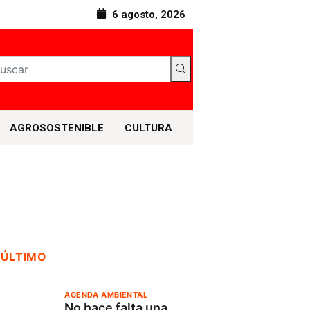
6 agosto, 2026
AGROSOSTENIBLE
CULTURA
 ÚLTIMO
AGENDA AMBIENTAL
No hace falta una