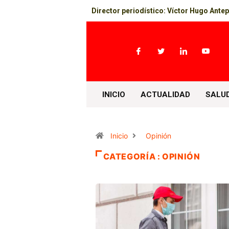
Director periodístico: Víctor Hugo Ante
INICIO
ACTUALIDAD
SALU
Inicio
Opinión
CATEGORÍA : OPINIÓN