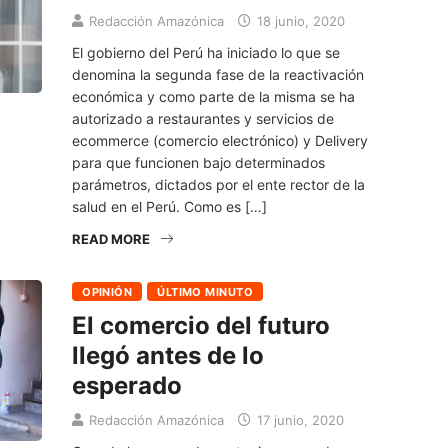
Redacción Amazónica
18 junio, 2020
El gobierno del Perú ha iniciado lo que se
denomina la segunda fase de la reactivación
económica y como parte de la misma se ha
autorizado a restaurantes y servicios de
ecommerce (comercio electrónico) y Delivery
para que funcionen bajo determinados
parámetros, dictados por el ente rector de la
salud en el Perú. Como es […]
READ MORE
OPINIÓN
ÚLTIMO MINUTO
El comercio del futuro
llegó antes de lo
esperado
Redacción Amazónica
17 junio, 2020