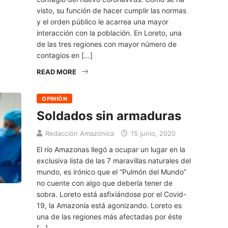
visto, su función de hacer cumplir las normas
y el orden público le acarrea una mayor
interacción con la población. En Loreto, una
de las tres regiones con mayor número de
contagios en […]
READ MORE
OPINIÓN
Soldados sin armaduras
Redacción Amazónica
15 junio, 2020
El río Amazonas llegó a ocupar un lugar en la
exclusiva lista de las 7 maravillas naturales del
mundo, es irónico que el “Pulmón del Mundo”
no cuente con algo que debería tener de
sobra. Loreto está asfixiándose por el Covid-
19, la Amazonía está agonizando. Loreto es
una de las regiones más afectadas por éste
[…]