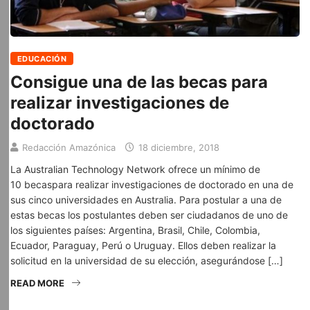
EDUCACIÓN
Consigue una de las becas para
realizar investigaciones de
doctorado
Redacción Amazónica
18 diciembre, 2018
La Australian Technology Network ofrece un mínimo de
10 becaspara realizar investigaciones de doctorado en una de
sus cinco universidades en Australia. Para postular a una de
estas becas los postulantes deben ser ciudadanos de uno de
los siguientes países: Argentina, Brasil, Chile, Colombia,
Ecuador, Paraguay, Perú o Uruguay. Ellos deben realizar la
solicitud en la universidad de su elección, asegurándose […]
READ MORE