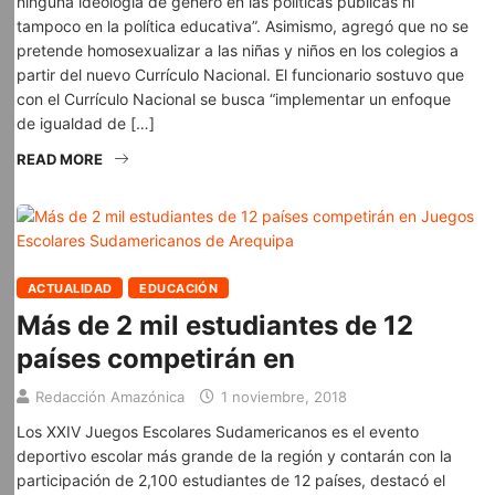
ninguna ideología de género en las políticas públicas ni
tampoco en la política educativa”. Asimismo, agregó que no se
pretende homosexualizar a las niñas y niños en los colegios a
partir del nuevo Currículo Nacional. El funcionario sostuvo que
con el Currículo Nacional se busca “implementar un enfoque
de igualdad de […]
READ MORE
ACTUALIDAD
EDUCACIÓN
Más de 2 mil estudiantes de 12
países competirán en
Redacción Amazónica
1 noviembre, 2018
Los XXIV Juegos Escolares Sudamericanos es el evento
deportivo escolar más grande de la región y contarán con la
participación de 2,100 estudiantes de 12 países, destacó el