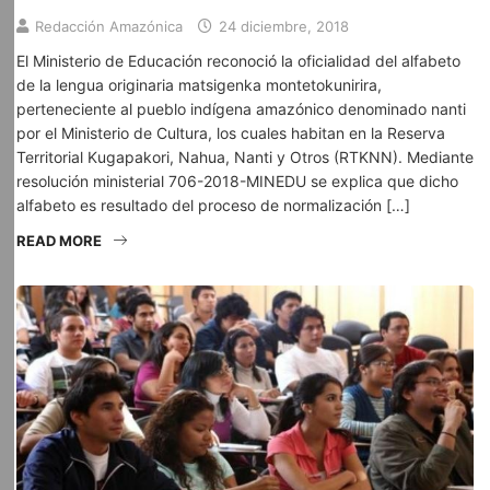
Redacción Amazónica
24 diciembre, 2018
El Ministerio de Educación reconoció la oficialidad del alfabeto
de la lengua originaria matsigenka montetokunirira,
perteneciente al pueblo indígena amazónico denominado nanti
por el Ministerio de Cultura, los cuales habitan en la Reserva
Territorial Kugapakori, Nahua, Nanti y Otros (RTKNN). Mediante
resolución ministerial 706-2018-MINEDU se explica que dicho
alfabeto es resultado del proceso de normalización […]
READ MORE