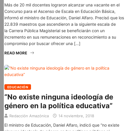
Más de 20 mil docentes lograron alcanzar una vacante en el
Concurso para el Ascenso de Escala en Educación Básica,
informó el ministro de Educación, Daniel Alfaro. Precisó que los
22.839 maestros que ascendieron a la siguiente escala de
la Carrera Pública Magisterial se beneficiarán con un
incremento en sus remuneraciones en reconocimiento a su
compromiso por buscar ofrecer una […]
READ MORE
EDUCACIÓN
“No existe ninguna ideología de
género en la política educativa”
Redacción Amazónica
14 noviembre, 2018
El ministro de Educación, Daniel Alfaro, indicó que “no existe