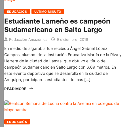
EDUCACIÓN
ÚLTIMO MINUTO
Estudiante Lameño es campeón
Sudamericano en Salto Largo
Redacción Amazónica
9 diciembre, 2018
En medio de algarabía fue recibido Ángel Gabriel López
Campos, alumno de la Institución Educativa Martín de la Riva y
Herrera de la ciudad de Lamas, que obtuvo el título de
campeón Sudamericano en Salto Largo con 6.69 metros. En
este evento deportivo que se desarrolló en la ciudad de
Arequipa, participaron estudiantes de más […]
READ MORE
EDUCACIÓN