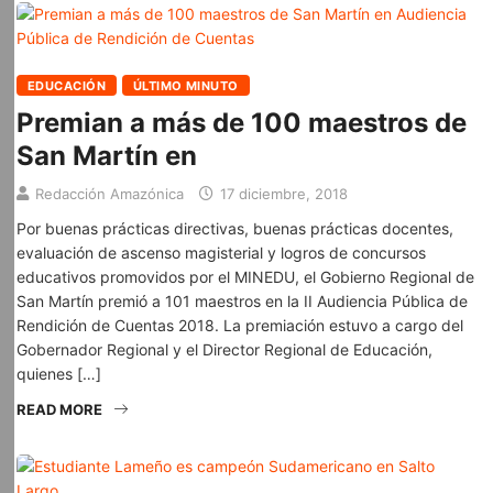
EDUCACIÓN
ÚLTIMO MINUTO
Premian a más de 100 maestros de
San Martín en
Redacción Amazónica
17 diciembre, 2018
Por buenas prácticas directivas, buenas prácticas docentes,
evaluación de ascenso magisterial y logros de concursos
educativos promovidos por el MINEDU, el Gobierno Regional de
San Martín premió a 101 maestros en la II Audiencia Pública de
Rendición de Cuentas 2018. La premiación estuvo a cargo del
Gobernador Regional y el Director Regional de Educación,
quienes […]
READ MORE