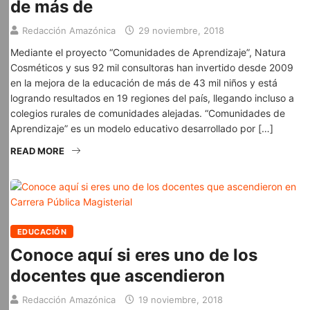
de más de
Redacción Amazónica
29 noviembre, 2018
Mediante el proyecto “Comunidades de Aprendizaje”, Natura
Cosméticos y sus 92 mil consultoras han invertido desde 2009
en la mejora de la educación de más de 43 mil niños y está
logrando resultados en 19 regiones del país, llegando incluso a
colegios rurales de comunidades alejadas. “Comunidades de
Aprendizaje” es un modelo educativo desarrollado por […]
READ MORE
EDUCACIÓN
Conoce aquí si eres uno de los
docentes que ascendieron
Redacción Amazónica
19 noviembre, 2018