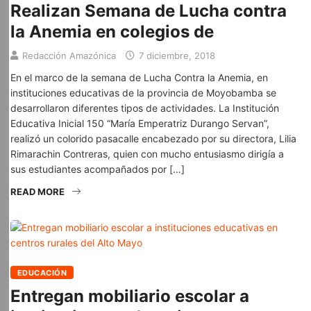
Realizan Semana de Lucha contra
la Anemia en colegios de
Redacción Amazónica
7 diciembre, 2018
En el marco de la semana de Lucha Contra la Anemia, en
instituciones educativas de la provincia de Moyobamba se
desarrollaron diferentes tipos de actividades. La Institución
Educativa Inicial 150 “María Emperatriz Durango Servan”,
realizó un colorido pasacalle encabezado por su directora, Lilia
Rimarachin Contreras, quien con mucho entusiasmo dirigía a
sus estudiantes acompañados por […]
READ MORE
EDUCACIÓN
Entregan mobiliario escolar a