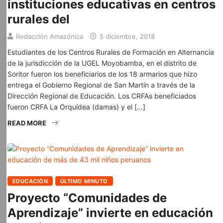
instituciones educativas en centros
rurales del
Redacción Amazónica
5 diciembre, 2018
Estudiantes de los Centros Rurales de Formación en Alternancia
de la jurisdicción de la UGEL Moyobamba, en el distrito de
Soritor fueron los beneficiarios de los 18 armarios que hizo
entrega el Gobierno Regional de San Martín a través de la
Dirección Regional de Educación. Los CRFAs beneficiados
fueron CRFA La Orquídea (damas) y el […]
READ MORE
EDUCACIÓN
ÚLTIMO MINUTO
Proyecto “Comunidades de
Aprendizaje” invierte en educación