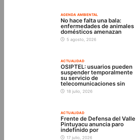
AGENDA AMBIENTAL
No hace falta una bala:
enfermedades de animales
domésticos amenazan
5 agosto, 2026
ACTUALIDAD
OSIPTEL: usuarios pueden
suspender temporalmente
su servicio de
telecomunicaciones sin
18 julio, 2026
ACTUALIDAD
Frente de Defensa del Valle
Pintuyacu anuncia paro
indefinido por
17 julio, 2026