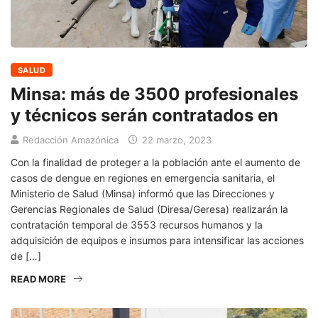
SALUD
Minsa: más de 3500 profesionales
y técnicos serán contratados en
Redacción Amazónica
22 marzo, 2023
Con la finalidad de proteger a la población ante el aumento de
casos de dengue en regiones en emergencia sanitaria, el
Ministerio de Salud (Minsa) informó que las Direcciones y
Gerencias Regionales de Salud (Diresa/Geresa) realizarán la
contratación temporal de 3553 recursos humanos y la
adquisición de equipos e insumos para intensificar las acciones
de […]
READ MORE