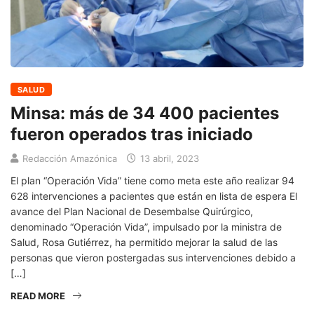
SALUD
Minsa: más de 34 400 pacientes
fueron operados tras iniciado
Redacción Amazónica
13 abril, 2023
El plan “Operación Vida” tiene como meta este año realizar 94
628 intervenciones a pacientes que están en lista de espera El
avance del Plan Nacional de Desembalse Quirúrgico,
denominado “Operación Vida”, impulsado por la ministra de
Salud, Rosa Gutiérrez, ha permitido mejorar la salud de las
personas que vieron postergadas sus intervenciones debido a
[…]
READ MORE