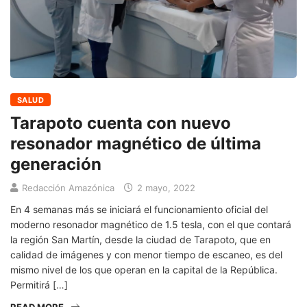
SALUD
Tarapoto cuenta con nuevo
resonador magnético de última
generación
Redacción Amazónica
2 mayo, 2022
En 4 semanas más se iniciará el funcionamiento oficial del
moderno resonador magnético de 1.5 tesla, con el que contará
la región San Martín, desde la ciudad de Tarapoto, que en
calidad de imágenes y con menor tiempo de escaneo, es del
mismo nivel de los que operan en la capital de la República.
Permitirá […]