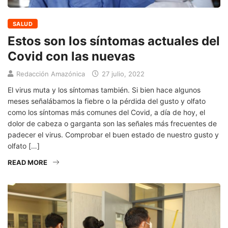
SALUD
Estos son los síntomas actuales del
Covid con las nuevas
Redacción Amazónica
27 julio, 2022
El virus muta y los síntomas también. Si bien hace algunos
meses señalábamos la fiebre o la pérdida del gusto y olfato
como los síntomas más comunes del Covid, a día de hoy, el
dolor de cabeza o garganta son las señales más frecuentes de
padecer el virus. Comprobar el buen estado de nuestro gusto y
olfato […]
READ MORE