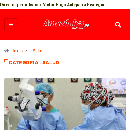
Director periodístico: Víctor Hugo Anteparra Reátegui
Inicio
Salud
CATEGORÍA : SALUD