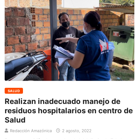
SALUD
Realizan inadecuado manejo de
residuos hospitalarios en centro de
Salud
Redacción Amazónica
2 agosto, 2022