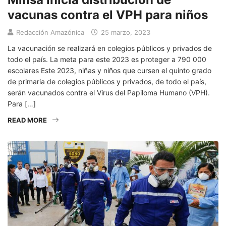
vacunas contra el VPH para niños
Redacción Amazónica
25 marzo, 2023
La vacunación se realizará en colegios públicos y privados de
todo el país. La meta para este 2023 es proteger a 790 000
escolares Este 2023, niñas y niños que cursen el quinto grado
de primaria de colegios públicos y privados, de todo el país,
serán vacunados contra el Virus del Papiloma Humano (VPH).
Para […]
READ MORE