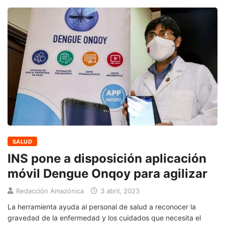
SALUD
INS pone a disposición aplicación
móvil Dengue Onqoy para agilizar
Redacción Amazónica
3 abril, 2023
La herramienta ayuda al personal de salud a reconocer la
gravedad de la enfermedad y los cuidados que necesita el