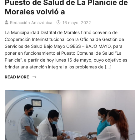
Puesto de Salud de La Planicie de
Morales volvió a
Redacción Amazónica
16 mayo, 2022
La Municipalidad Distrital de Morales firmó convenio de
Cooperación Interinstitucional con la Oficina de Gestión de
Servicios de Salud Bajo Mayo OGESS – BAJO MAYO, para
poner en funcionamiento el Puesto Comunal de Salud “La
Planicie”, a partir de hoy lunes 16 de mayo, cuyo objetivo es
brindar una atención integral a los problemas de […]
READ MORE