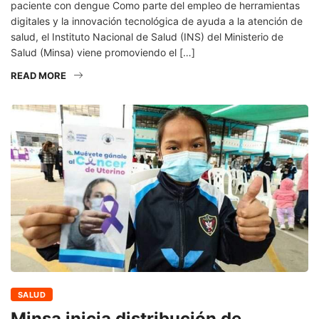
paciente con dengue Como parte del empleo de herramientas
digitales y la innovación tecnológica de ayuda a la atención de
salud, el Instituto Nacional de Salud (INS) del Ministerio de
Salud (Minsa) viene promoviendo el […]
READ MORE
SALUD
Minsa inicia distribución de