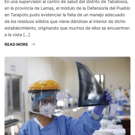
En una supervisión al centro de salud del distrito de Tabalosos,
en la provincia de Lamas, el módulo de la Defensoría del Pueblo
en Tarapoto pudo evidenciar la falta de un manejo adecuado
de los residuos sólidos que viene dándose al interior de dicho
establecimiento, originando que muchos de ellos se encuentren
a la vista […]
READ MORE