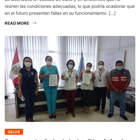
reúnen las condiciones adecuadas, lo que podría ocasionar que
en el futuro presenten fallas en su funcionamiento. […]
READ MORE
SALUD