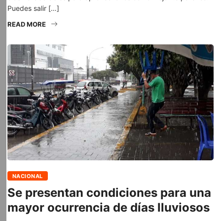
Puedes salir […]
READ MORE
NACIONAL
Se presentan condiciones para una
mayor ocurrencia de días lluviosos