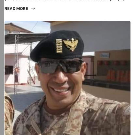
READ MORE