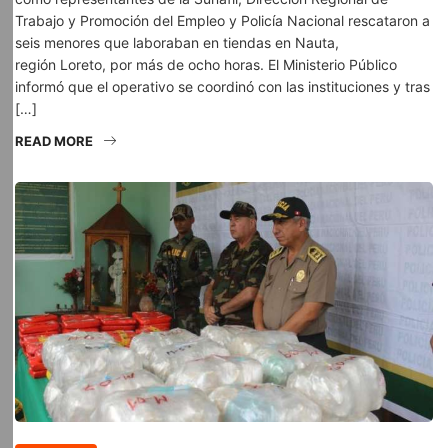
Trabajo y Promoción del Empleo y Policía Nacional rescataron a
seis menores que laboraban en tiendas en Nauta,
región Loreto, por más de ocho horas. El Ministerio Público
informó que el operativo se coordinó con las instituciones y tras
[…]
READ MORE