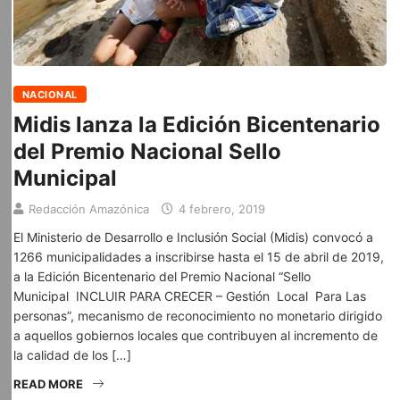
NACIONAL
Midis lanza la Edición Bicentenario
del Premio Nacional Sello
Municipal
Redacción Amazónica
4 febrero, 2019
El Ministerio de Desarrollo e Inclusión Social (Midis) convocó a
1266 municipalidades a inscribirse hasta el 15 de abril de 2019,
a la Edición Bicentenario del Premio Nacional “Sello
Municipal INCLUIR PARA CRECER – Gestión Local Para Las
personas”, mecanismo de reconocimiento no monetario dirigido
a aquellos gobiernos locales que contribuyen al incremento de
la calidad de los […]
READ MORE