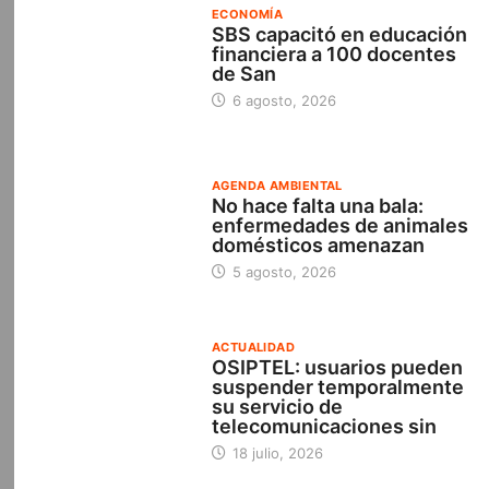
ECONOMÍA
SBS capacitó en educación
financiera a 100 docentes
de San
6 agosto, 2026
AGENDA AMBIENTAL
No hace falta una bala:
enfermedades de animales
domésticos amenazan
5 agosto, 2026
ACTUALIDAD
OSIPTEL: usuarios pueden
suspender temporalmente
su servicio de
telecomunicaciones sin
18 julio, 2026