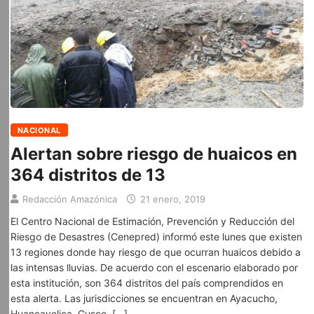
NACIONAL
Alertan sobre riesgo de huaicos en
364 distritos de 13
Redacción Amazónica
21 enero, 2019
El Centro Nacional de Estimación, Prevención y Reducción del
Riesgo de Desastres (Cenepred) informó este lunes que existen
13 regiones donde hay riesgo de que ocurran huaicos debido a
las intensas lluvias. De acuerdo con el escenario elaborado por
esta institución, son 364 distritos del país comprendidos en
esta alerta. Las jurisdicciones se encuentran en Ayacucho,
Huancavelica, Cusco, […]