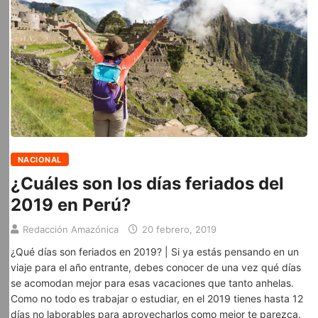
NACIONAL
¿Cuáles son los días feriados del
2019 en Perú?
Redacción Amazónica
20 febrero, 2019
¿Qué días son feriados en 2019? | Si ya estás pensando en un
viaje para el año entrante, debes conocer de una vez qué días
se acomodan mejor para esas vacaciones que tanto anhelas.
Como no todo es trabajar o estudiar, en el 2019 tienes hasta 12
días no laborables para aprovecharlos como mejor te parezca.