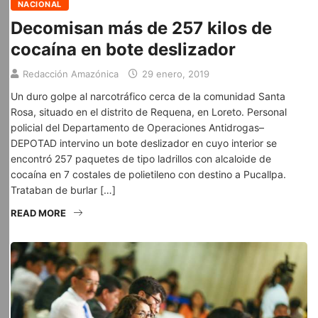
NACIONAL
Decomisan más de 257 kilos de
cocaína en bote deslizador
Redacción Amazónica
29 enero, 2019
Un duro golpe al narcotráfico cerca de la comunidad Santa
Rosa, situado en el distrito de Requena, en Loreto. Personal
policial del Departamento de Operaciones Antidrogas–
DEPOTAD intervino un bote deslizador en cuyo interior se
encontró 257 paquetes de tipo ladrillos con alcaloide de
cocaína en 7 costales de polietileno con destino a Pucallpa.
Trataban de burlar […]
READ MORE