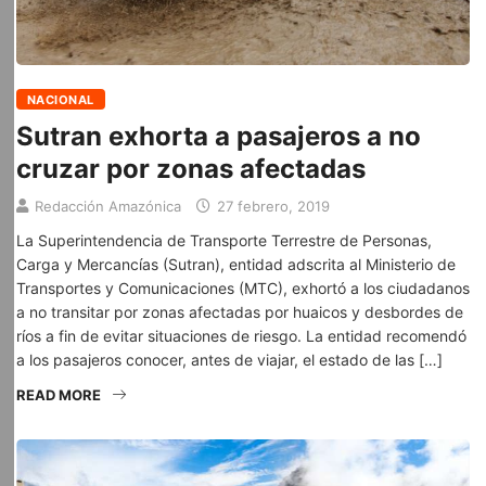
NACIONAL
Sutran exhorta a pasajeros a no
cruzar por zonas afectadas
Redacción Amazónica
27 febrero, 2019
La Superintendencia de Transporte Terrestre de Personas,
Carga y Mercancías (Sutran), entidad adscrita al Ministerio de
Transportes y Comunicaciones (MTC), exhortó a los ciudadanos
a no transitar por zonas afectadas por huaicos y desbordes de
ríos a fin de evitar situaciones de riesgo. La entidad recomendó
a los pasajeros conocer, antes de viajar, el estado de las […]
READ MORE