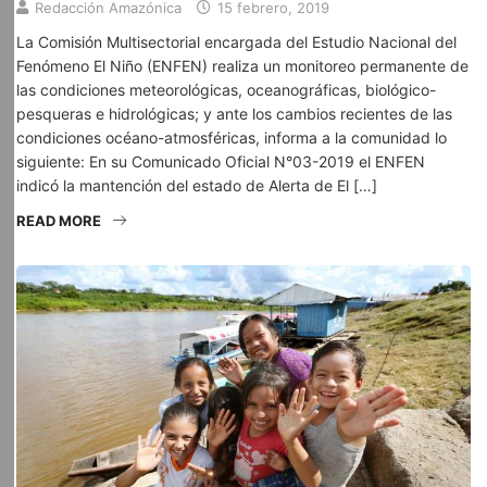
Redacción Amazónica
15 febrero, 2019
La Comisión Multisectorial encargada del Estudio Nacional del
Fenómeno El Niño (ENFEN) realiza un monitoreo permanente de
las condiciones meteorológicas, oceanográficas, biológico-
pesqueras e hidrológicas; y ante los cambios recientes de las
condiciones océano-atmosféricas, informa a la comunidad lo
siguiente: En su Comunicado Oficial N°03-2019 el ENFEN
indicó la mantención del estado de Alerta de El […]
READ MORE