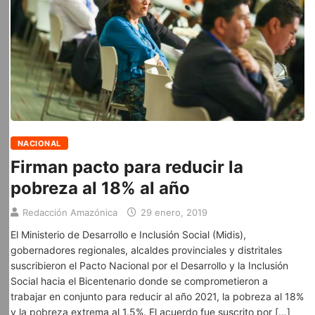
NACIONAL
Firman pacto para reducir la
pobreza al 18% al año
Redacción Amazónica
29 enero, 2019
El Ministerio de Desarrollo e Inclusión Social (Midis),
gobernadores regionales, alcaldes provinciales y distritales
suscribieron el Pacto Nacional por el Desarrollo y la Inclusión
Social hacia el Bicentenario donde se comprometieron a
trabajar en conjunto para reducir al año 2021, la pobreza al 18%
y la pobreza extrema al 1.5%. El acuerdo fue suscrito por […]